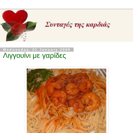
Wednesday, 21 January 2009
Λιγγουίνι με γαρίδες