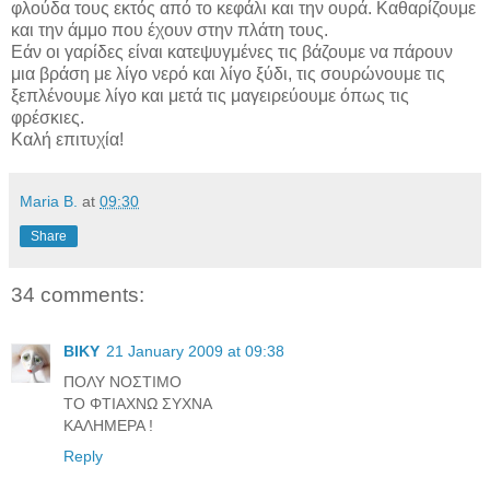
φλούδα τους εκτός από το κεφάλι και την ουρά. Καθαρίζουμε
και την άμμο που έχουν στην πλάτη τους.
Εάν οι γαρίδες είναι κατεψυγμένες τις βάζουμε να πάρουν
μια βράση με λίγο νερό και λίγο ξύδι, τις σουρώνουμε τις
ξεπλένουμε λίγο και μετά τις μαγειρεύουμε όπως τις
φρέσκιες.
Καλή επιτυχία!
Maria B.
at
09:30
Share
34 comments:
BIKY
21 January 2009 at 09:38
ΠΟΛΥ ΝΟΣΤΙΜΟ
ΤΟ ΦΤΙΑΧΝΩ ΣΥΧΝΑ
ΚΑΛΗΜΕΡΑ !
Reply