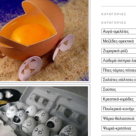
ΚΑΤΗΓΟΡΙΕΣ
ΚΑΤΗΓΟΡΙΕΣ