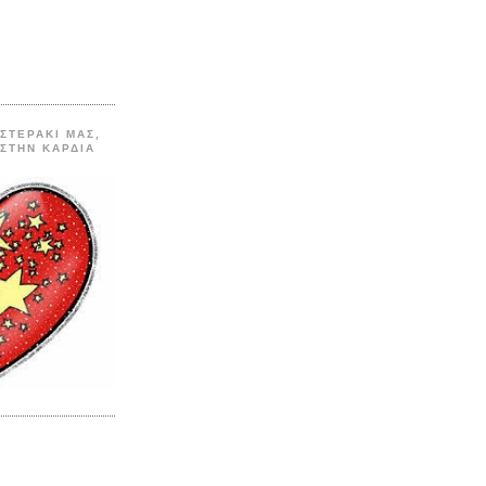
ΑΣΤΕΡΑΚΙ ΜΑΣ,
 ΣΤΗΝ ΚΑΡΔΙΑ