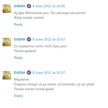
ΕΛΕΝΑ
8 June 2012 at 15:56
Αχ βρε Μανουσίνα μου, δεν μένουμε και κοντά!!
Φιλιά πολλά πολλά!
Reply
ΕΛΕΝΑ
8 June 2012 at 15:57
Σε ευχαριστώ πολύ πολύ Ερη μου!
Πολλά φιλάκια!
Reply
ΕΛΕΝΑ
8 June 2012 at 15:57
Μαριλένα!
Σταμάτα είπαμε να με κάνεις να κοκκινίζω χα χα χααα!
Πολλά πολλά πολλά φιλιά!
Reply