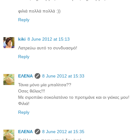
φιλιά πολλά πολλά :))
Reply
kiki
8 June 2012 at 15:13
Λατρεύω αυτό το συνδυασμό!
Reply
ΕΛΕΝΑ
8 June 2012 at 15:33
Τάνια μόνο μία μπαλίτσα??
Οσες θέλεις!!!
Με σιροπάκι σοκολατένιο το προτιμάνε και οι γιόκες μου!
Φιλιά!
Reply
ΕΛΕΝΑ
8 June 2012 at 15:35