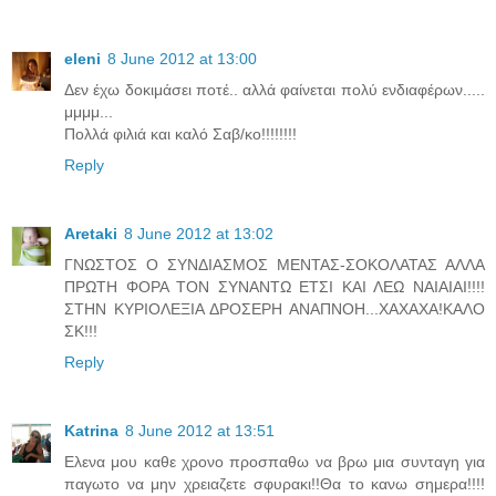
eleni
8 June 2012 at 13:00
Δεν έχω δοκιμάσει ποτέ.. αλλά φαίνεται πολύ ενδιαφέρων.....
μμμμ...
Πολλά φιλιά και καλό Σαβ/κο!!!!!!!!
Reply
Aretaki
8 June 2012 at 13:02
ΓΝΩΣΤΟΣ Ο ΣΥΝΔΙΑΣΜΟΣ ΜΕΝΤΑΣ-ΣΟΚΟΛΑΤΑΣ ΑΛΛΑ
ΠΡΩΤΗ ΦΟΡΑ ΤΟΝ ΣΥΝΑΝΤΩ ΕΤΣΙ ΚΑΙ ΛΕΩ ΝΑΙΑΙΑΙ!!!!
ΣΤΗΝ ΚΥΡΙΟΛΕΞΙΑ ΔΡΟΣΕΡΗ ΑΝΑΠΝΟΗ...ΧΑΧΑΧΑ!ΚΑΛΟ
ΣΚ!!!
Reply
Katrina
8 June 2012 at 13:51
Ελενα μου καθε χρονο προσπαθω να βρω μια συνταγη για
παγωτο να μην χρειαζετε σφυρακι!!Θα το κανω σημερα!!!!