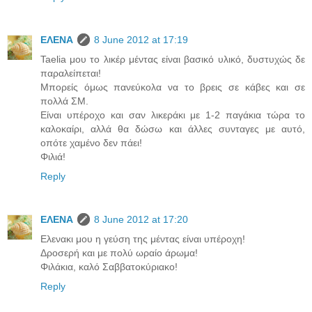
ΕΛΕΝΑ
8 June 2012 at 17:19
Taelia μου το λικέρ μέντας είναι βασικό υλικό, δυστυχώς δε
παραλείπεται!
Μπορείς όμως πανεύκολα να το βρεις σε κάβες και σε
πολλά ΣΜ.
Είναι υπέροχο και σαν λικεράκι με 1-2 παγάκια τώρα το
καλοκαίρι, αλλά θα δώσω και άλλες συνταγες με αυτό,
οπότε χαμένο δεν πάει!
Φιλιά!
Reply
ΕΛΕΝΑ
8 June 2012 at 17:20
Eλενακι μου η γεύση της μέντας είναι υπέροχη!
Δροσερή και με πολύ ωραίο άρωμα!
Φιλάκια, καλό Σαββατοκύριακο!
Reply