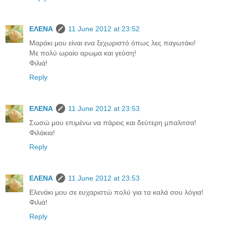
ΕΛΕΝΑ
11 June 2012 at 23:52
Μαράκι μου είναι ενα ξεχωριστό όπως λες παγωτάκι!
Με πολύ ωραίο αρωμα και γεύση!
Φιλιά!
Reply
ΕΛΕΝΑ
11 June 2012 at 23:53
Σωσώ μου επιμένω να πάρεις και δεύτερη μπαλιτσα!
Φιλάκια!
Reply
ΕΛΕΝΑ
11 June 2012 at 23:53
Ελενάκι μου σε ευχαριστώ πολύ για τα καλά σου λόγια!
Φιλιά!
Reply