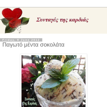
Friday, 8 June 2012
Παγωτό μέντα σοκολάτα