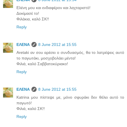
Ελένη μου και ενδιαφέρον και λαχταριστό!
Δοκίμασέ το!
Φιλάκια, καλό ΣΚ!!
Reply
ΕΛΕΝΑ
8 June 2012 at 15:55
Aretaki αν σου αρέσει ο συνδυασμός, θα το λατρέψεις αυτό
το παγωτάκι, μοσχοβολάει μέντα!
Φιλιά, καλό Σαββατοκύριακο!
Reply
ΕΛΕΝΑ
8 June 2012 at 15:55
Katrina μου πίστεψε με, μόνο σφυράκι δεν θέλει αυτό το
παγωτό!
Φιλιά, καλό ΣΚ!!
Reply