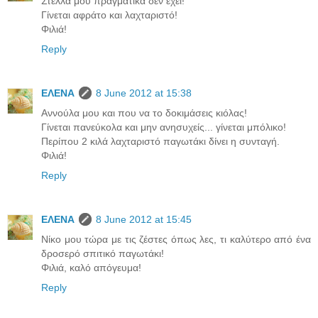
Στέλλα μου πραγματικά δεν έχει!
Γίνεται αφράτο και λαχταριστό!
Φιλιά!
Reply
ΕΛΕΝΑ
8 June 2012 at 15:38
Αννούλα μου και που να το δοκιμάσεις κιόλας!
Γίνεται πανεύκολα και μην ανησυχείς... γίνεται μπόλικο!
Περίπου 2 κιλά λαχταριστό παγωτάκι δίνει η συνταγή.
Φιλιά!
Reply
ΕΛΕΝΑ
8 June 2012 at 15:45
Νίκο μου τώρα με τις ζέστες όπως λες, τι καλύτερο από ένα
δροσερό σπιτικό παγωτάκι!
Φιλιά, καλό απόγευμα!
Reply