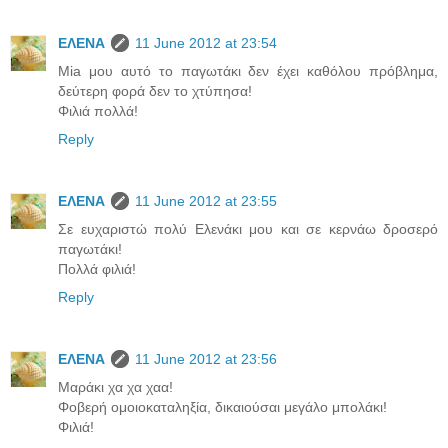
ΕΛΕΝΑ
11 June 2012 at 23:54
Mia μου αυτό το παγωτάκι δεν έχει καθόλου πρόβλημα,
δεύτερη φορά δεν το χτύπησα!
Φιλιά πολλά!
Reply
ΕΛΕΝΑ
11 June 2012 at 23:55
Σε ευχαριστώ πολύ Ελενάκι μου και σε κερνάω δροσερό
παγωτάκι!
Πολλά φιλιά!
Reply
ΕΛΕΝΑ
11 June 2012 at 23:56
Μαράκι χα χα χαα!
Φοβερή ομοιοκαταληξία, δικαιούσαι μεγάλο μπολάκι!
Φιλιά!