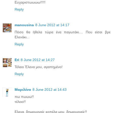
Ευχαριστωωωω!!!!!
Reply
manousina
8 June 2012 at 14:17
Πόσο θα ήθελα τώρα ένα παγωτάκι.... Που είσαι βρε
Ελενάκι...
Reply
Eri
8 June 2012 at 14:27
Τέλειο Έλενα μου, αγαπημένο!
Reply
Μαριλένα
8 June 2012 at 14:43
πω πωωω!!
τέλειο!!
Ελενα, δημιουργείς κοπέλα μου, δημιουργείς!!