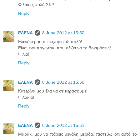
Φιλάκια, καλό ΣΚ!!
Reply
ΕΛΕΝΑ
8 June 2012 at 15:50
Ελενάκι μου σε ευχαριστώ πολύ!
Είναι ένα παγωτάκι που αξίζει να το δοκιμάσεις!
Φιλιά!
Reply
ΕΛΕΝΑ
8 June 2012 at 15:50
Κατερίνα μου έλα να σε κεράσουμε!
Φιλάκια!
Reply
ΕΛΕΝΑ
8 June 2012 at 15:51
Μαράκι μου να πάρεις μεγάλη μερίδα, πιστεύω ότι αυτό το