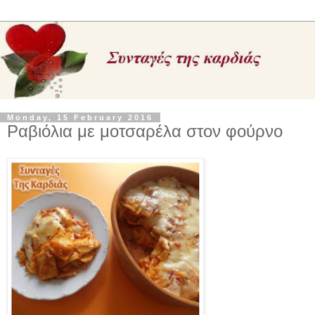
Monday, 15 February 2016
Ραβιόλια με μοτσαρέλα στον φούρνο