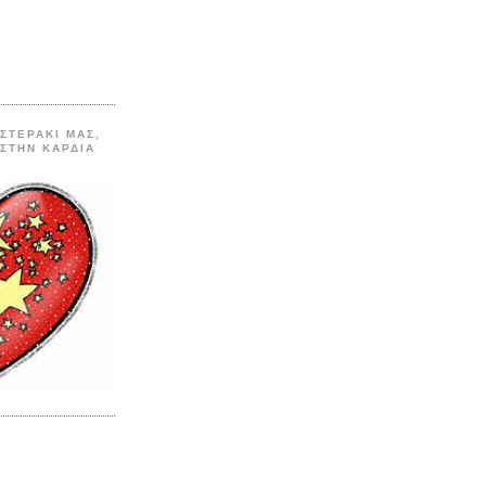
ΑΣΤΕΡΑΚΙ ΜΑΣ,
 ΣΤΗΝ ΚΑΡΔΙΑ